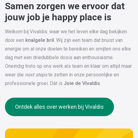
Samen zorgen we ervoor dat
jouw job je happy place is
Welkom bij Vivaldis: waar we het leven elke dag bekijken
door een
knalgele bril
. Wij zijn een team dat bruist van
energie om al onze doelen te bereiken en smijten ons elke
dag met een driedubbele dosis aan enthousiasme.
Oneindig trots op ons werk als team en klaar om altijd maar
weer die
next steps
te zetten in onze persoonlijke en
professionele groei. Dát is
Joie de Vivaldis
.
Ontdek alles over werken bij Vivaldis