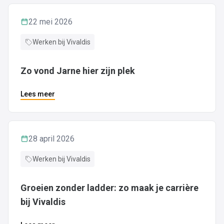
22 mei 2026
Werken bij Vivaldis
Zo vond Jarne hier zijn plek
Lees meer
28 april 2026
Werken bij Vivaldis
Groeien zonder ladder: zo maak je carrière
bij Vivaldis