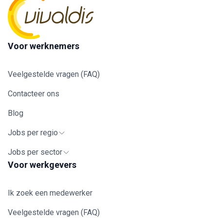
Voor werknemers
Veelgestelde vragen (FAQ)
Contacteer ons
Blog
Jobs per regio
Jobs per sector
Voor werkgevers
Ik zoek een medewerker
Veelgestelde vragen (FAQ)