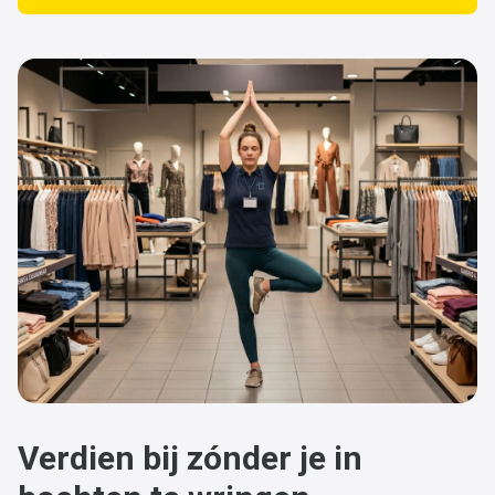
Verdien bij zónder je in