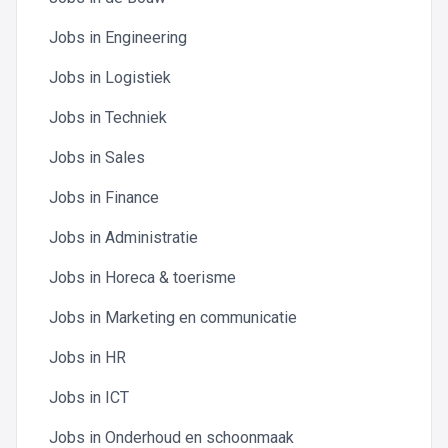
Jobs in Engineering
Jobs in Logistiek
Jobs in Techniek
Jobs in Sales
Jobs in Finance
Jobs in Administratie
Jobs in Horeca & toerisme
Jobs in Marketing en communicatie
Jobs in HR
Jobs in ICT
Jobs in Onderhoud en schoonmaak