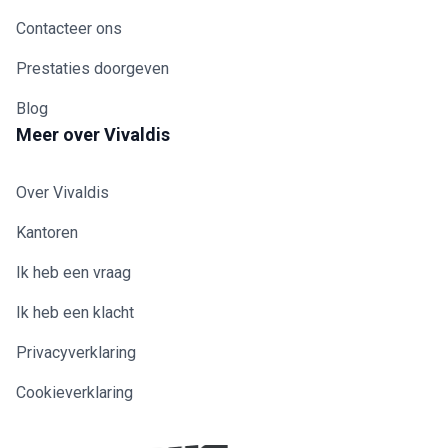
Contacteer ons
Prestaties doorgeven
Blog
Meer over Vivaldis
Over Vivaldis
Kantoren
Ik heb een vraag
Ik heb een klacht
Privacyverklaring
Cookieverklaring