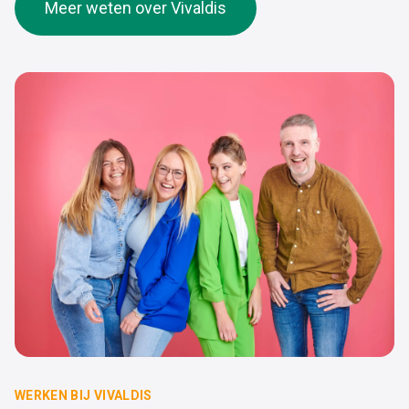
Meer weten over Vivaldis
WERKEN BIJ VIVALDIS