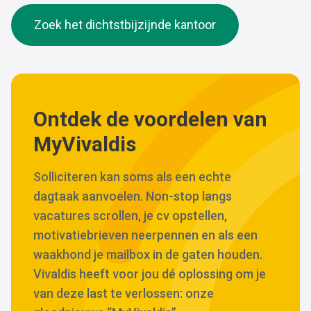
Zoek het dichtstbijzijnde kantoor
Ontdek de voordelen van
MyVivaldis
Solliciteren kan soms als een echte
dagtaak aanvoelen. Non-stop langs
vacatures scrollen, je cv opstellen,
motivatiebrieven neerpennen en als een
waakhond je mailbox in de gaten houden.
Vivaldis heeft voor jou dé oplossing om je
van deze last te verlossen: onze