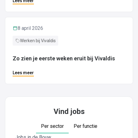
Lees meer
8 april 2026
Werken bij Vivaldis
Zo zien je eerste weken eruit bij Vivaldis
Lees meer
Vind jobs
Per sector
Per functie
Jobs in de Bouw