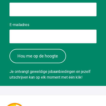
E-mailadres
Hou me op de hoogte
Je ontvangt geweldige jobaanbiedingen en jezelf
uitschrijven kan op elk moment met één klik!