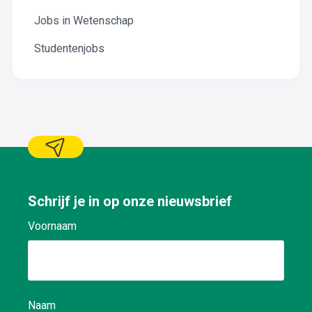
Jobs in Wetenschap
Studentenjobs
Schrijf je in op onze nieuwsbrief
Voornaam
Naam