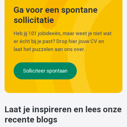
Ga voor een spontane
sollicitatie
Heb jij 101 jobideeën, maar weet je niet wat
er écht bij je past? Drop hier jouw CV en
laat het puzzelen aan ons over.
Solliciteer spontaan
Laat je inspireren en lees onze
recente blogs