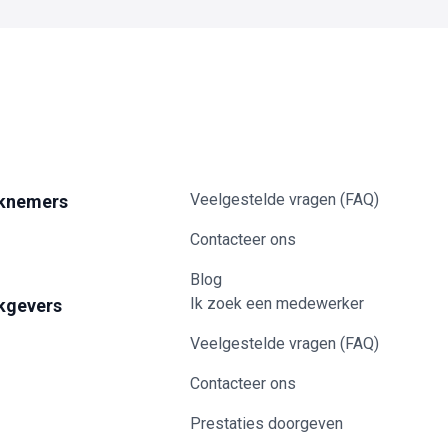
Veelgestelde vragen (FAQ)
knemers
Contacteer ons
Blog
Ik zoek een medewerker
kgevers
Veelgestelde vragen (FAQ)
Contacteer ons
Prestaties doorgeven