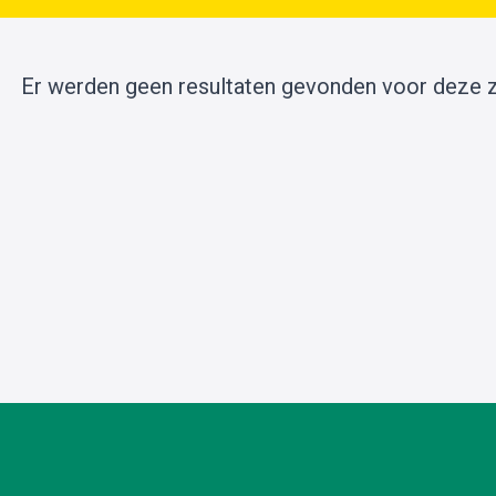
Er werden geen resultaten gevonden voor deze 