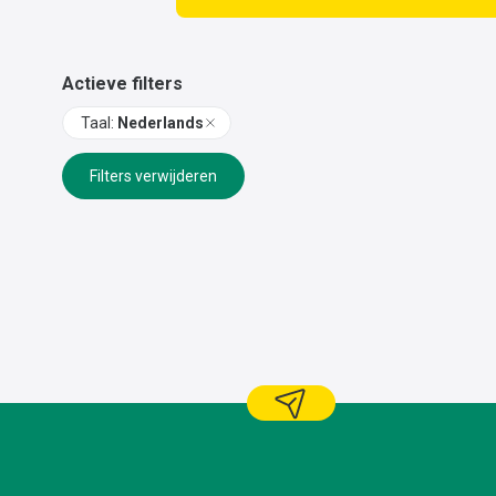
Actieve filters
Taal
:
Nederlands
Filters verwijderen