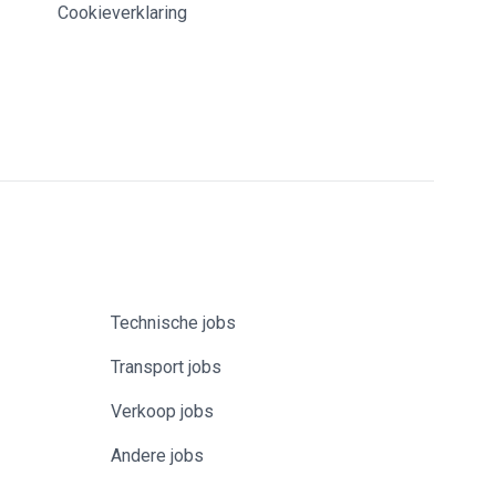
Cookieverklaring
Technische jobs
Transport jobs
Verkoop jobs
Andere jobs