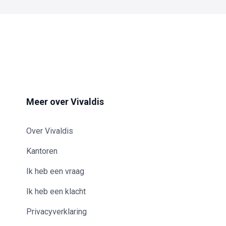
Meer over Vivaldis
Over Vivaldis
Kantoren
Ik heb een vraag
Ik heb een klacht
Privacyverklaring