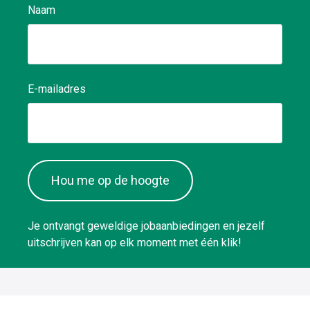
Naam
E-mailadres
Hou me op de hoogte
Je ontvangt geweldige jobaanbiedingen en jezelf
uitschrijven kan op elk moment met één klik!