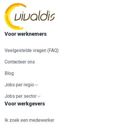
Voor werknemers
Veelgestelde vragen (FAQ)
Contacteer ons
Blog
Jobs per regio
Jobs per sector
Voor werkgevers
Ik zoek een medewerker