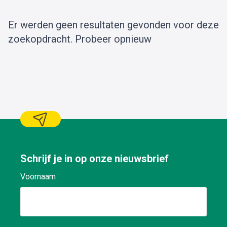
Er werden geen resultaten gevonden voor deze
zoekopdracht.
Probeer opnieuw
Schrijf je in op onze nieuwsbrief
Voornaam