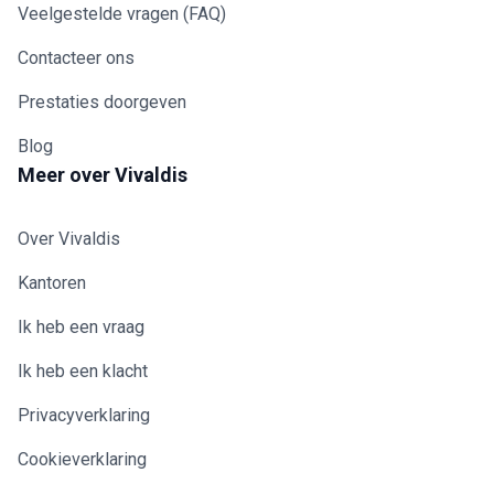
Veelgestelde vragen (FAQ)
Contacteer ons
Prestaties doorgeven
Blog
Meer over Vivaldis
Over Vivaldis
Kantoren
Ik heb een vraag
Ik heb een klacht
Privacyverklaring
Cookieverklaring