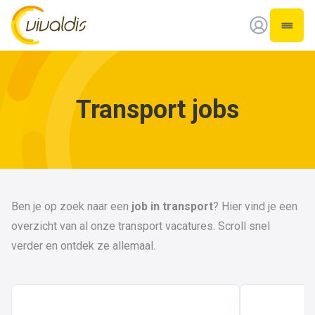
Vivaldis Interim
Open 
Transport jobs
Ben je op zoek naar een
job in transport
? Hier vind je een
overzicht van al onze transport vacatures.
Scroll snel
verder en ontdek ze allemaal.