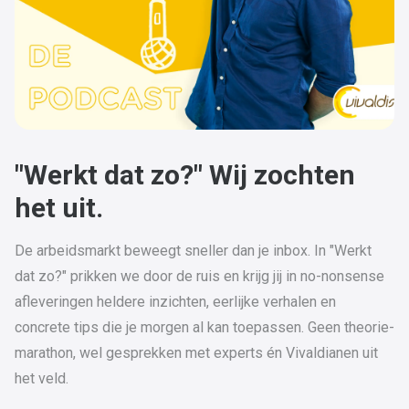
"Werkt dat zo?" Wij zochten
het uit.
De arbeidsmarkt beweegt sneller dan je inbox. In "Werkt
dat zo?" prikken we door de ruis en krijg jij in no-nonsense
afleveringen heldere inzichten, eerlijke verhalen en
concrete tips die je morgen al kan toepassen. Geen theorie-
marathon, wel gesprekken met experts én Vivaldianen uit
het veld.