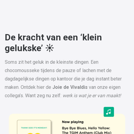
De kracht van een
‘klein
gelukske’
☀️
Soms zit het geluk in de kleinste dingen. Een
chocomousseke tijdens de pauze of lachen met de
dagdagelijkse dingen op kantoor die je dag instant beter
maken. Ontdek hier de
Joie de Vivaldis
van onze eigen
collega’s. Want zeg nu zelf:
werk is wat je er van maakt!