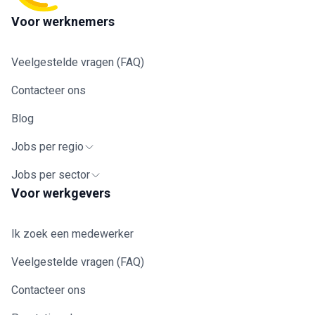
Voor werknemers
Veelgestelde vragen (FAQ)
Contacteer ons
Blog
Jobs per regio
Jobs per sector
Voor werkgevers
Ik zoek een medewerker
Veelgestelde vragen (FAQ)
Contacteer ons