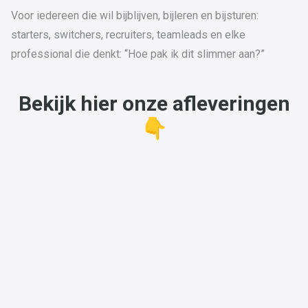
Voor iedereen die wil bijblijven, bijleren en bijsturen:
starters, switchers, recruiters, teamleads en elke
professional die denkt: “Hoe pak ik dit slimmer aan?”
Bekijk hier onze afleveringen
👇