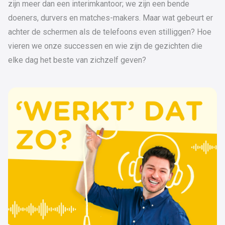
zijn meer dan een interimkantoor; we zijn een bende
doeners, durvers en matches-makers. Maar wat gebeurt er
achter de schermen als de telefoons even stilliggen? Hoe
vieren we onze successen en wie zijn de gezichten die
elke dag het beste van zichzelf geven?