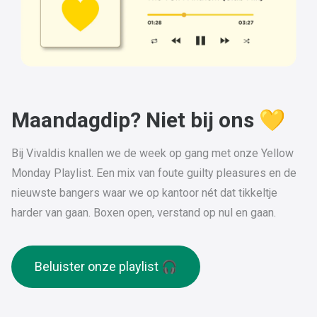
Maandagdip? Niet bij ons 💛
Bij Vivaldis knallen we de week op gang met onze Yellow
Monday Playlist. Een mix van foute guilty pleasures en de
nieuwste bangers waar we op kantoor nét dat tikkeltje
harder van gaan. Boxen open, verstand op nul en gaan.
Beluister onze playlist 🎧