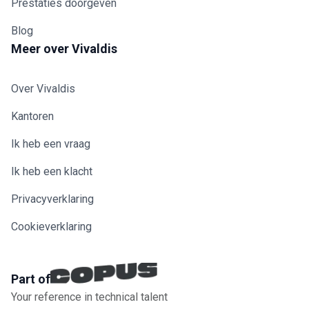
Prestaties doorgeven
Blog
Meer over Vivaldis
Over Vivaldis
Kantoren
Ik heb een vraag
Ik heb een klacht
Privacyverklaring
Cookieverklaring
Part of
Your reference in technical talent