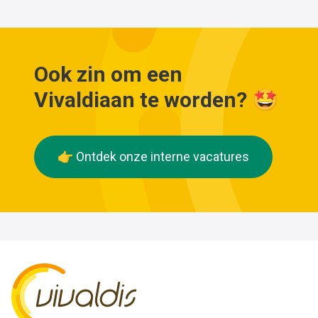
Ook zin om een
Vivaldiaan te worden? 🤩
👉 Ontdek onze interne vacatures