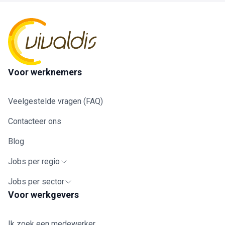
Voor werknemers
Veelgestelde vragen (FAQ)
Contacteer ons
Blog
Jobs per regio
Jobs per sector
Voor werkgevers
Ik zoek een medewerker