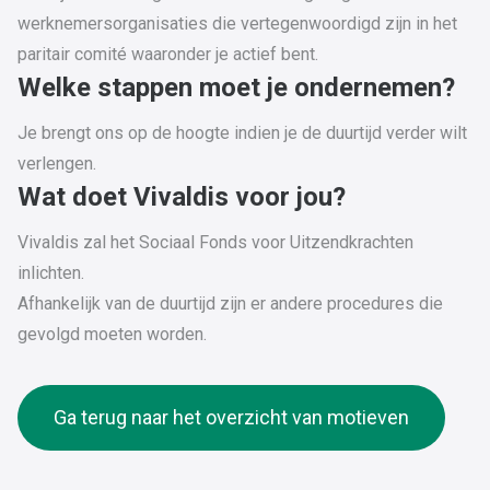
werknemersorganisaties die vertegenwoordigd zijn in het
paritair comité waaronder je actief bent.
Welke stappen moet je ondernemen?
Je brengt ons op de hoogte indien je de duurtijd verder wilt
verlengen.
Wat doet Vivaldis voor jou?
Vivaldis zal het Sociaal Fonds voor Uitzendkrachten
inlichten.
Afhankelijk van de duurtijd zijn er andere procedures die
gevolgd moeten worden.
Ga terug naar het overzicht van motieven