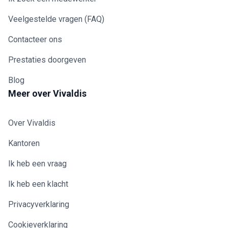
Veelgestelde vragen (FAQ)
Contacteer ons
Prestaties doorgeven
Blog
Meer over Vivaldis
Over Vivaldis
Kantoren
Ik heb een vraag
Ik heb een klacht
Privacyverklaring
Cookieverklaring