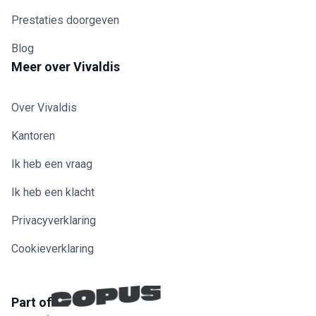
Prestaties doorgeven
Blog
Meer over Vivaldis
Over Vivaldis
Kantoren
Ik heb een vraag
Ik heb een klacht
Privacyverklaring
Cookieverklaring
Part of