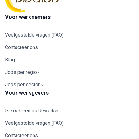
Voor werknemers
Veelgestelde vragen (FAQ)
Contacteer ons
Blog
Jobs per regio
Jobs per sector
Voor werkgevers
Ik zoek een medewerker
Veelgestelde vragen (FAQ)
Contacteer ons