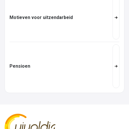
Motieven voor uitzendarbeid
Pensioen