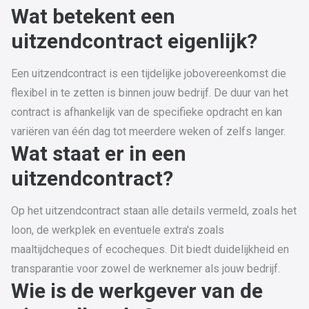
Wat betekent een
uitzendcontract eigenlijk?
Een uitzendcontract is een tijdelijke jobovereenkomst die
flexibel in te zetten is binnen jouw bedrijf. De duur van het
contract is afhankelijk van de specifieke opdracht en kan
variëren van één dag tot meerdere weken of zelfs langer.
Wat staat er in een
uitzendcontract?
Op het uitzendcontract staan alle details vermeld, zoals het
loon, de werkplek en eventuele extra's zoals
maaltijdcheques of ecocheques. Dit biedt duidelijkheid en
transparantie voor zowel de werknemer als jouw bedrijf.
Wie is de werkgever van de