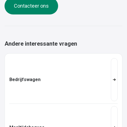
Contacteer ons
Andere interessante vragen
Bedrijfswagen