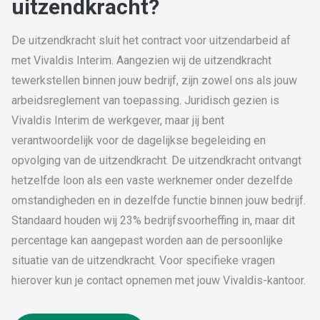
uitzendkracht?
De uitzendkracht sluit het contract voor uitzendarbeid af
met Vivaldis Interim. Aangezien wij de uitzendkracht
tewerkstellen binnen jouw bedrijf, zijn zowel ons als jouw
arbeidsreglement van toepassing. Juridisch gezien is
Vivaldis Interim de werkgever, maar jij bent
verantwoordelijk voor de dagelijkse begeleiding en
opvolging van de uitzendkracht. De uitzendkracht ontvangt
hetzelfde loon als een vaste werknemer onder dezelfde
omstandigheden en in dezelfde functie binnen jouw bedrijf.
Standaard houden wij 23% bedrijfsvoorheffing in, maar dit
percentage kan aangepast worden aan de persoonlijke
situatie van de uitzendkracht. Voor specifieke vragen
hierover kun je contact opnemen met jouw Vivaldis-kantoor.