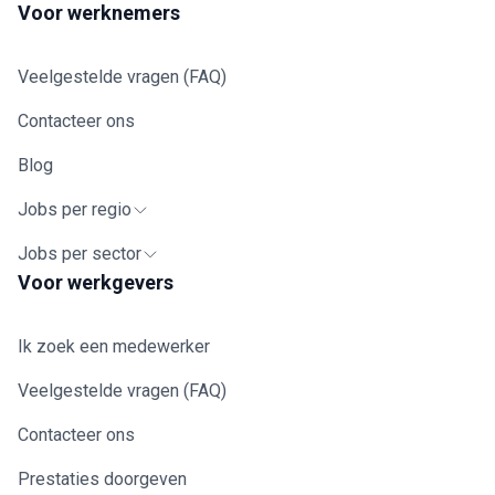
Voor werknemers
Veelgestelde vragen (FAQ)
Contacteer ons
Blog
Jobs per regio
Jobs per sector
Voor werkgevers
Ik zoek een medewerker
Veelgestelde vragen (FAQ)
Contacteer ons
Prestaties doorgeven