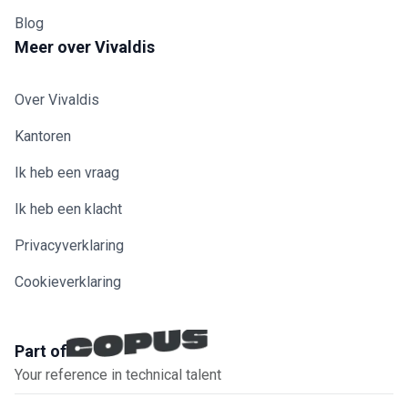
Blog
Meer over Vivaldis
Over Vivaldis
Kantoren
Ik heb een vraag
Ik heb een klacht
Privacyverklaring
Cookieverklaring
Part of
Your reference in technical talent