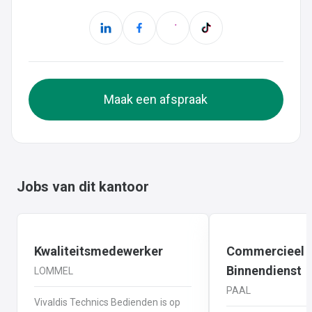
Maak een afspraak
Jobs van dit kantoor
Kwaliteitsmedewerker
Commercieel 
Binnendienst
LOMMEL
PAAL
Vivaldis Technics Bedienden is op