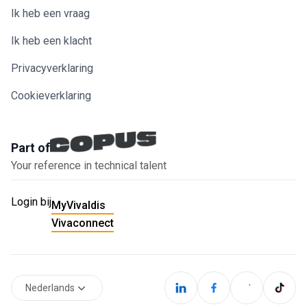
Ik heb een vraag
Ik heb een klacht
Privacyverklaring
Cookieverklaring
Part of
Your reference in technical talent
Login bij
MyVivaldis
Vivaconnect
Nederlands