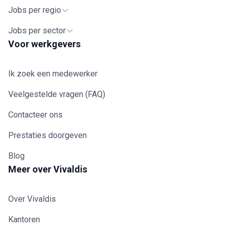
Jobs per regio
Jobs per sector
Voor werkgevers
Ik zoek een medewerker
Veelgestelde vragen (FAQ)
Contacteer ons
Prestaties doorgeven
Blog
Meer over Vivaldis
Over Vivaldis
Kantoren