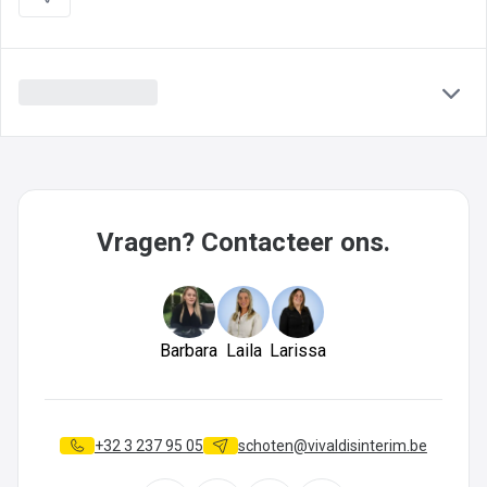
Vragen? Contacteer ons.
Barbara
Laila
Larissa
+32 3 237 95 05
schoten@vivaldisinterim.be