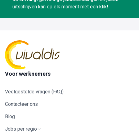
uitschrijven kan op elk moment met één klik!
Voor werknemers
Veelgestelde vragen (FAQ)
Contacteer ons
Blog
Jobs per regio