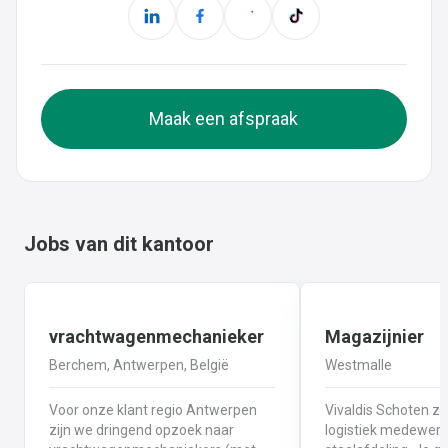
Maak een afspraak
Jobs van dit kantoor
vrachtwagenmechanieker
Magazijnier
Berchem, Antwerpen, België
Westmalle
Voor onze klant regio Antwerpen
Vivaldis Schoten z
zijn we dringend opzoek naar
logistiek medewerk