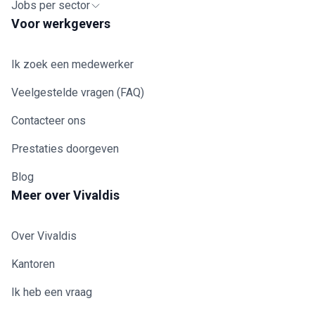
Jobs per sector
Voor werkgevers
Ik zoek een medewerker
Veelgestelde vragen (FAQ)
Contacteer ons
Prestaties doorgeven
Blog
Meer over Vivaldis
Over Vivaldis
Kantoren
Ik heb een vraag