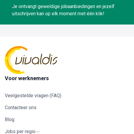
Je ontvangt geweldige jobaanbiedingen en jezelf
uitschrijven kan op elk moment met één klik!
Voor werknemers
Veelgestelde vragen (FAQ)
Contacteer ons
Blog
Jobs per regio