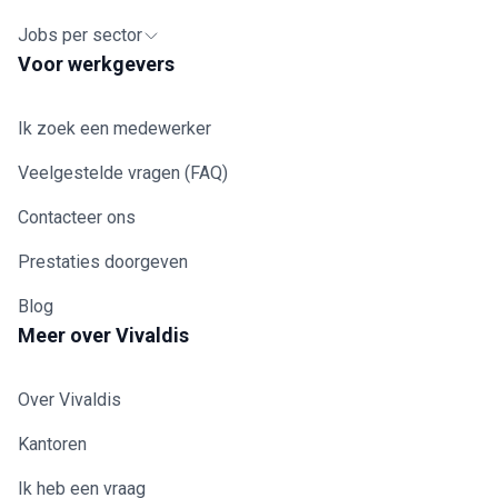
Jobs per sector
Voor werkgevers
Ik zoek een medewerker
Veelgestelde vragen (FAQ)
Contacteer ons
Prestaties doorgeven
Blog
Meer over Vivaldis
Over Vivaldis
Kantoren
Ik heb een vraag