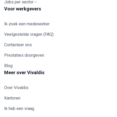
Jobs per sector
Voor werkgevers
Ik zoek een medewerker
Veelgestelde vragen (FAQ)
Contacteer ons
Prestaties doorgeven
Blog
Meer over Vivaldis
Over Vivaldis
Kantoren
Ik heb een vraag