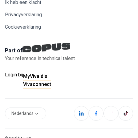
Ik heb een klacht
Privacyverklaring
Cookieverklaring
Part of
Your reference in technical talent
Login bij
MyVivaldis
Vivaconnect
Nederlands