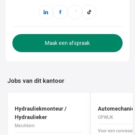
Maak een afspraak
Jobs van dit kantoor
Hydrauliekmonteur /
Automechanie
Hydraulieker
OPWIJK
Merchtem
Voor een concessi