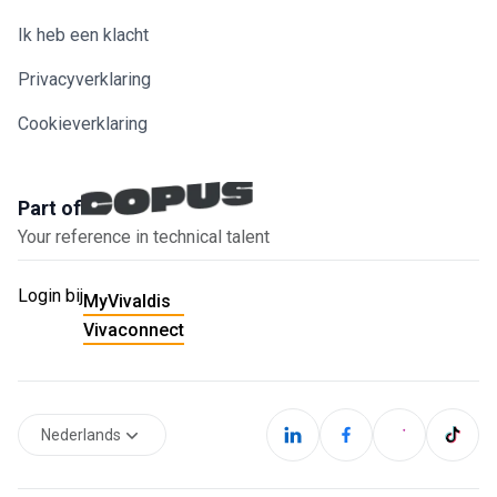
Ik heb een klacht
Privacyverklaring
Cookieverklaring
Part of
Your reference in technical talent
Login bij
MyVivaldis
Vivaconnect
Nederlands