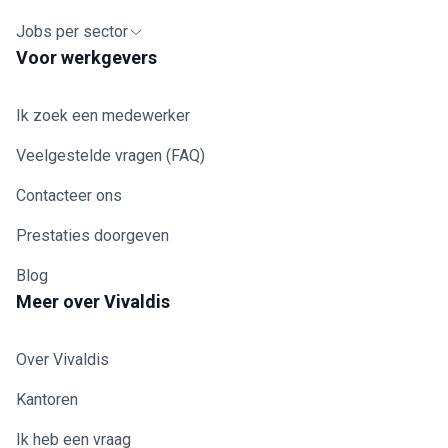
Jobs per sector
Voor werkgevers
Ik zoek een medewerker
Veelgestelde vragen (FAQ)
Contacteer ons
Prestaties doorgeven
Blog
Meer over Vivaldis
Over Vivaldis
Kantoren
Ik heb een vraag