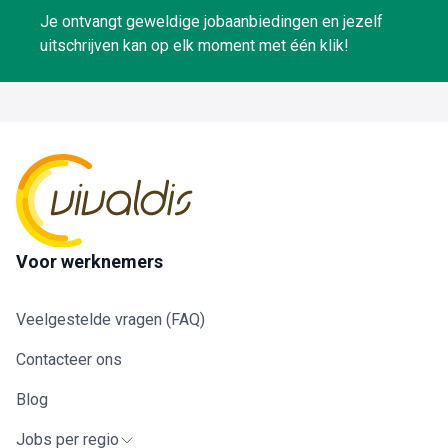
Je ontvangt geweldige jobaanbiedingen en jezelf
uitschrijven kan op elk moment met één klik!
Voor werknemers
Veelgestelde vragen (FAQ)
Contacteer ons
Blog
Jobs per regio