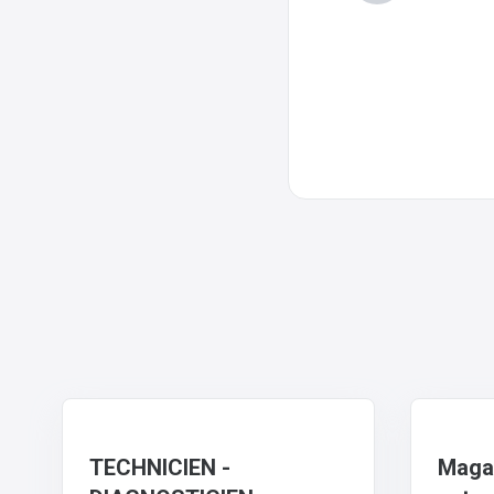
TECHNICIEN -
Magas