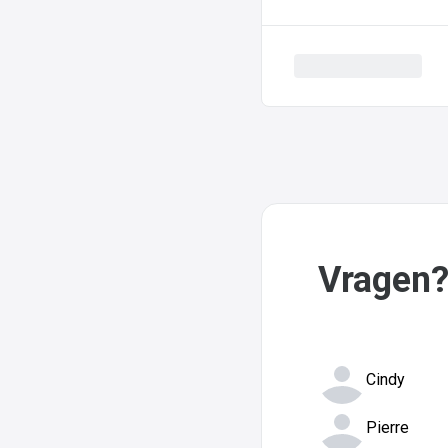
Vragen?
Cindy
Pierre