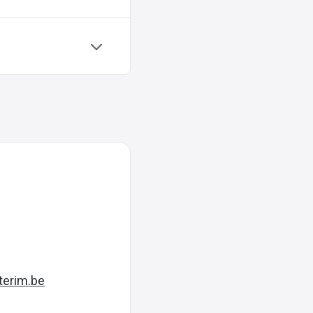
terim.be