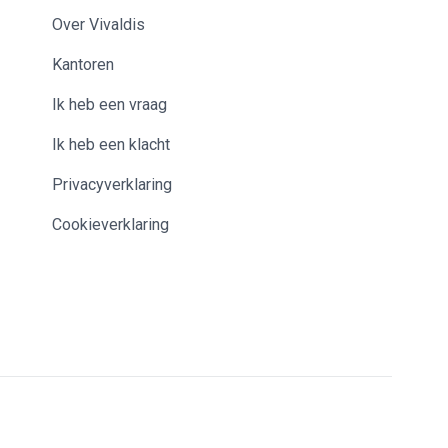
Over Vivaldis
Kantoren
Ik heb een vraag
Ik heb een klacht
Privacyverklaring
Cookieverklaring