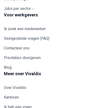
Jobs per sector
Voor werkgevers
Ik zoek een medewerker
Veelgestelde vragen (FAQ)
Contacteer ons
Prestaties doorgeven
Blog
Meer over Vivaldis
Over Vivaldis
Kantoren
Ik heb een vraag