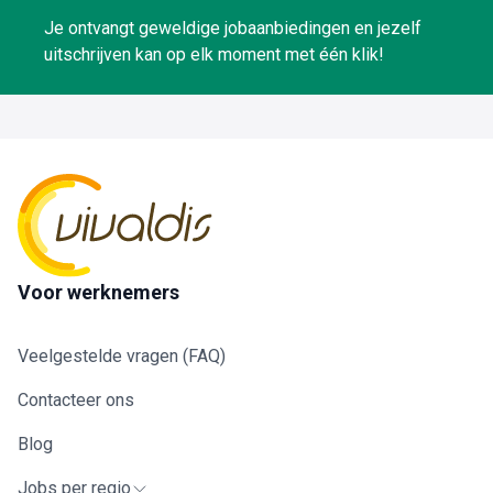
Je ontvangt geweldige jobaanbiedingen en jezelf
uitschrijven kan op elk moment met één klik!
Voor werknemers
Veelgestelde vragen (FAQ)
Contacteer ons
Blog
Jobs per regio