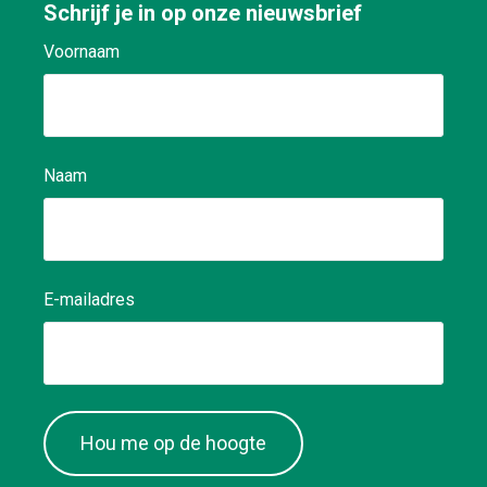
Schrijf je in op onze nieuwsbrief
Voornaam
Naam
E-mailadres
Hou me op de hoogte