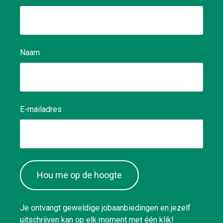
Naam
E-mailadres
Hou me op de hoogte
Je ontvangt geweldige jobaanbiedingen en jezelf
uitschrijven kan op elk moment met één klik!