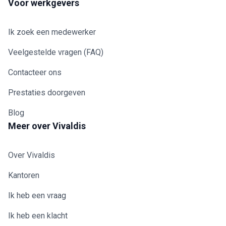
Voor werkgevers
Ik zoek een medewerker
Veelgestelde vragen (FAQ)
Contacteer ons
Prestaties doorgeven
Blog
Meer over Vivaldis
Over Vivaldis
Kantoren
Ik heb een vraag
Ik heb een klacht