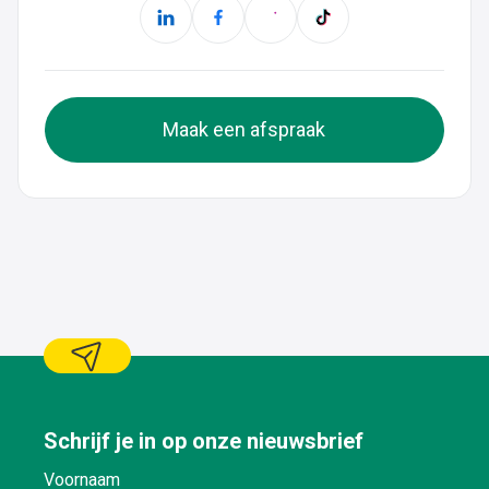
Maak een afspraak
Schrijf je in op onze nieuwsbrief
Voornaam