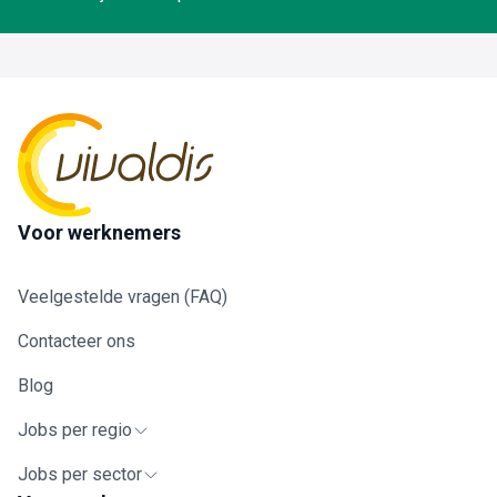
Voor werknemers
Veelgestelde vragen (FAQ)
Contacteer ons
Blog
Jobs per regio
Jobs per sector