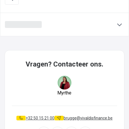
Vragen? Contacteer ons.
Myrthe
+32 50 15 21 00
brugge@vivaldisfinance.be