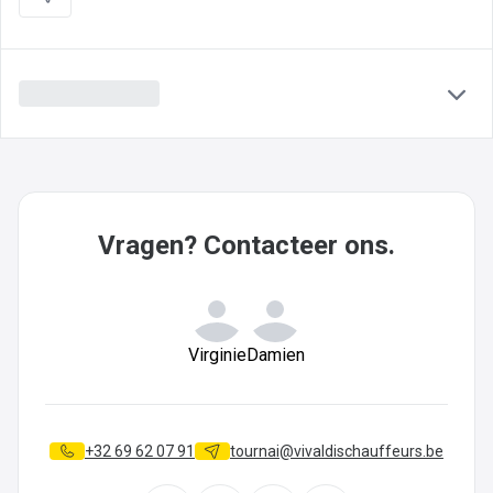
Vragen? Contacteer ons.
Virginie
Damien
+32 69 62 07 91
tournai@vivaldischauffeurs.be