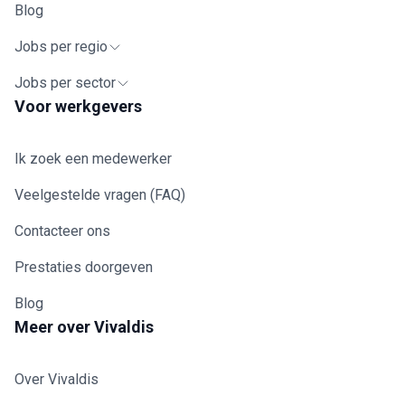
Blog
Jobs per regio
Jobs per sector
Voor werkgevers
Ik zoek een medewerker
Veelgestelde vragen (FAQ)
Contacteer ons
Prestaties doorgeven
Blog
Meer over Vivaldis
Over Vivaldis