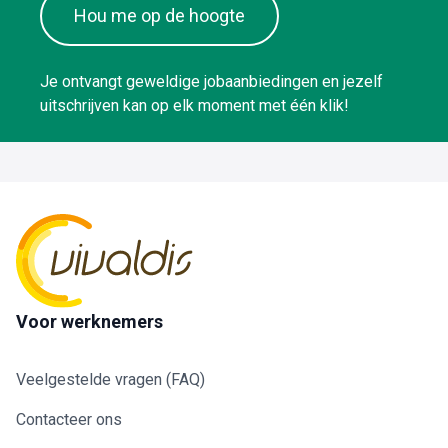
Hou me op de hoogte
Je ontvangt geweldige jobaanbiedingen en jezelf
uitschrijven kan op elk moment met één klik!
Voor werknemers
Veelgestelde vragen (FAQ)
Contacteer ons