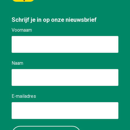
dispatching.
Schrijf je in op onze nieuwsbrief
Voornaam
Naam
E-mailadres