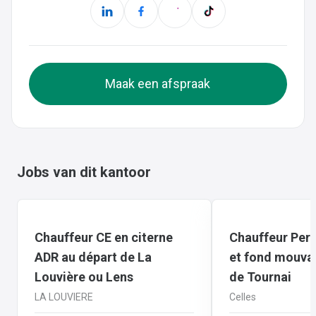
Maak een afspraak
Jobs van dit kantoor
Chauffeur CE en citerne
Chauffeur Per
ADR au départ de La
et fond mouva
Louvière ou Lens
de Tournai
LA LOUVIERE
Celles