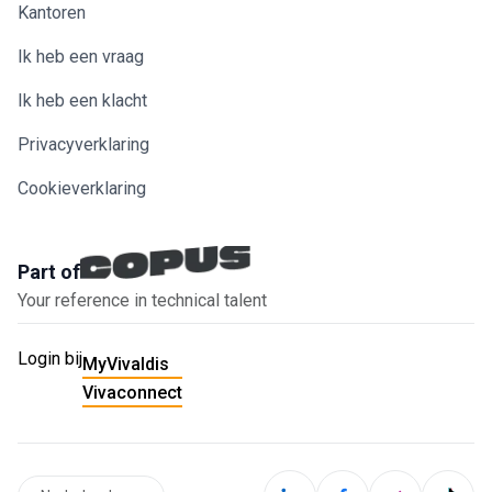
Kantoren
Ik heb een vraag
Ik heb een klacht
Privacyverklaring
Cookieverklaring
Part of
Your reference in technical talent
Login bij
MyVivaldis
Vivaconnect