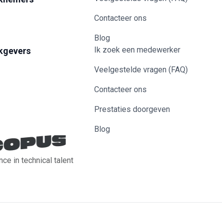
Contacteer ons
Blog
Ik zoek een medewerker
kgevers
Veelgestelde vragen (FAQ)
Contacteer ons
Prestaties doorgeven
Blog
nce in technical talent