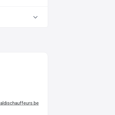
aldischauffeurs.be