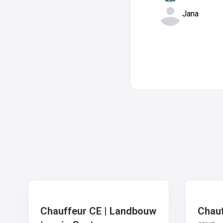
Jana
Chauffeur CE | Landbouw
Chauf