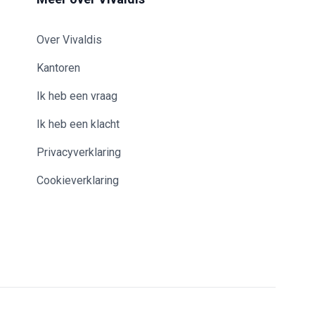
Over Vivaldis
Kantoren
Ik heb een vraag
Ik heb een klacht
Privacyverklaring
Cookieverklaring