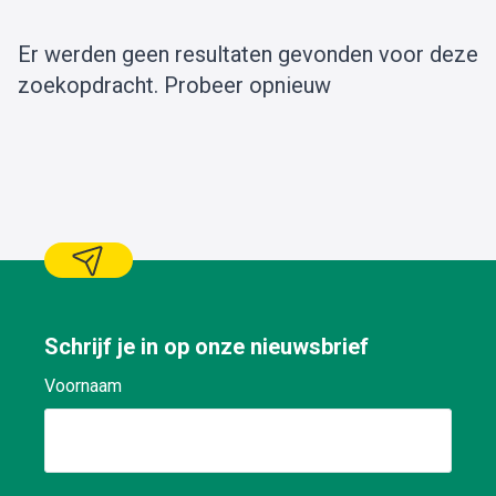
Er werden geen resultaten gevonden voor deze
zoekopdracht.
Probeer opnieuw
Schrijf je in op onze nieuwsbrief
Voornaam