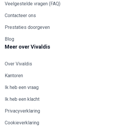
Veelgestelde vragen (FAQ)
Contacteer ons
Prestaties doorgeven
Blog
Meer over Vivaldis
Over Vivaldis
Kantoren
Ik heb een vraag
Ik heb een klacht
Privacyverklaring
Cookieverklaring