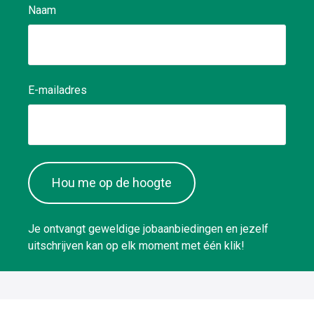
Naam
E-mailadres
Hou me op de hoogte
Je ontvangt geweldige jobaanbiedingen en jezelf
uitschrijven kan op elk moment met één klik!