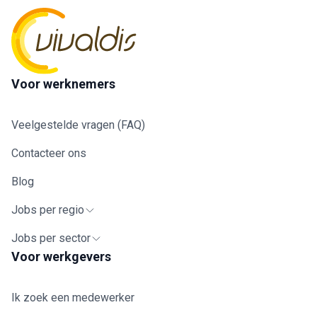
Voor werknemers
Veelgestelde vragen (FAQ)
Contacteer ons
Blog
Jobs per regio
Jobs per sector
Voor werkgevers
Ik zoek een medewerker