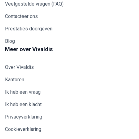
Veelgestelde vragen (FAQ)
Contacteer ons
Prestaties doorgeven
Blog
Meer over Vivaldis
Over Vivaldis
Kantoren
Ik heb een vraag
Ik heb een klacht
Privacyverklaring
Cookieverklaring