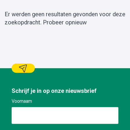
Er werden geen resultaten gevonden voor deze
zoekopdracht.
Probeer opnieuw
Schrijf je in op onze nieuwsbrief
Voornaam