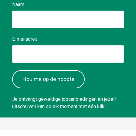
Naam
E-mailadres
Hou me op de hoogte
Je ontvangt geweldige jobaanbiedingen en jezelf
uitschrijven kan op elk moment met één klik!