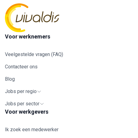
Voor werknemers
Veelgestelde vragen (FAQ)
Contacteer ons
Blog
Jobs per regio
Jobs per sector
Voor werkgevers
Ik zoek een medewerker