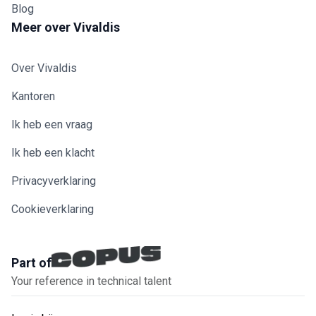
Blog
Meer over Vivaldis
Over Vivaldis
Kantoren
Ik heb een vraag
Ik heb een klacht
Privacyverklaring
Cookieverklaring
Part of
Your reference in technical talent