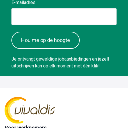
E-mailadres
Hou me op de hoogte
Je ontvangt geweldige jobaanbiedingen en jezelf
uitschrijven kan op elk moment met één klik!
Voor werknemers