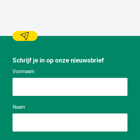
Schrijf je in op onze nieuwsbrief
Voornaam
Naam