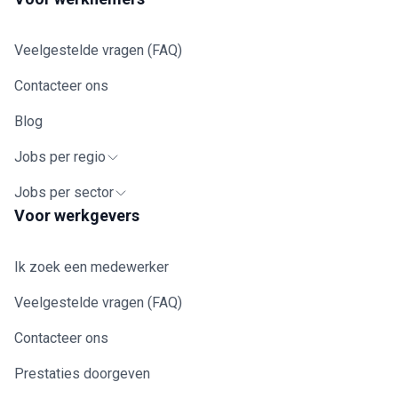
Veelgestelde vragen (FAQ)
Contacteer ons
Blog
Jobs per regio
Jobs per sector
Voor werkgevers
Ik zoek een medewerker
Veelgestelde vragen (FAQ)
Contacteer ons
Prestaties doorgeven