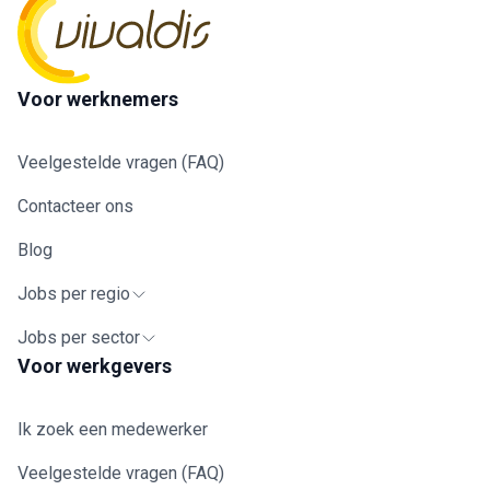
Voor werknemers
Veelgestelde vragen (FAQ)
Contacteer ons
Blog
Jobs per regio
Jobs per sector
Voor werkgevers
Ik zoek een medewerker
Veelgestelde vragen (FAQ)