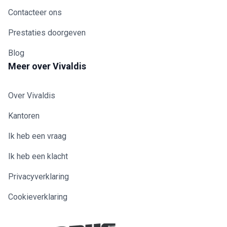
Contacteer ons
Prestaties doorgeven
Blog
Meer over Vivaldis
Over Vivaldis
Kantoren
Ik heb een vraag
Ik heb een klacht
Privacyverklaring
Cookieverklaring