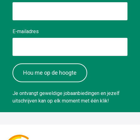
E-mailadres
Hou me op de hoogte
Je ontvangt geweldige jobaanbiedingen en jezelf
uitschrijven kan op elk moment met één klik!