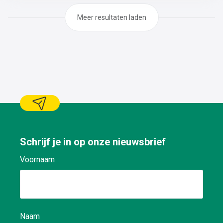
Meer resultaten laden
Schrijf je in op onze nieuwsbrief
Voornaam
Naam