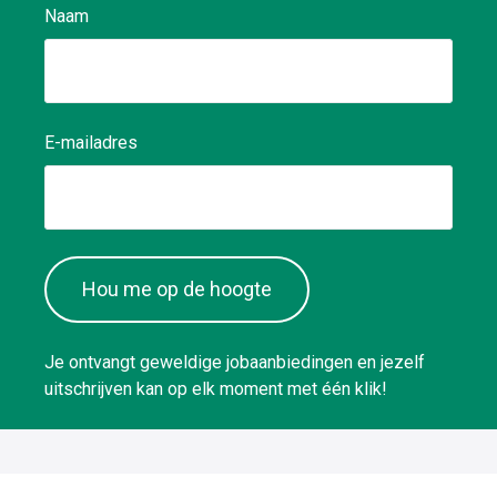
Naam
E-mailadres
Hou me op de hoogte
Je ontvangt geweldige jobaanbiedingen en jezelf
uitschrijven kan op elk moment met één klik!