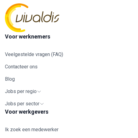
Voor werknemers
Veelgestelde vragen (FAQ)
Contacteer ons
Blog
Jobs per regio
Jobs per sector
Voor werkgevers
Ik zoek een medewerker