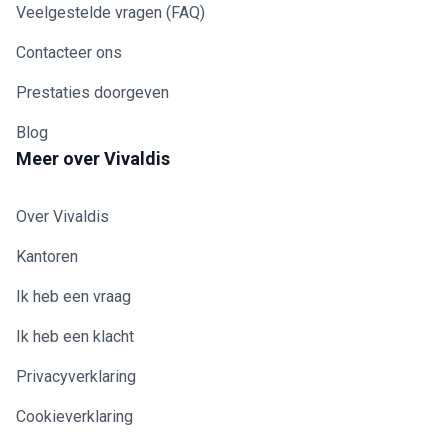
Veelgestelde vragen (FAQ)
Contacteer ons
Prestaties doorgeven
Blog
Meer over Vivaldis
Over Vivaldis
Kantoren
Ik heb een vraag
Ik heb een klacht
Privacyverklaring
Cookieverklaring