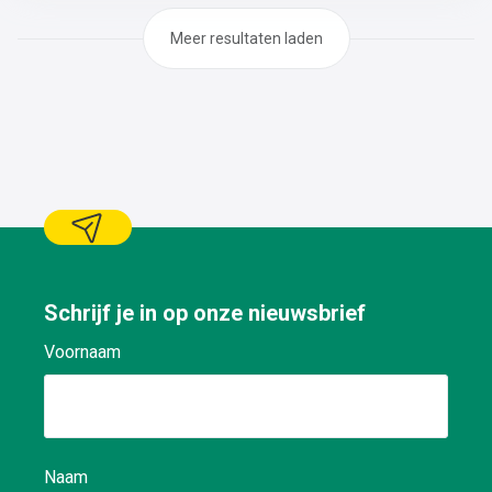
Meer resultaten laden
Schrijf je in op onze nieuwsbrief
Voornaam
Naam