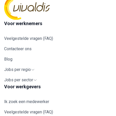
Voor werknemers
Veelgestelde vragen (FAQ)
Contacteer ons
Blog
Jobs per regio
Jobs per sector
Voor werkgevers
Ik zoek een medewerker
Veelgestelde vragen (FAQ)