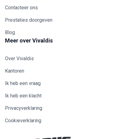
Contacteer ons
Prestaties doorgeven
Blog
Meer over Vivaldis
Over Vivaldis
Kantoren
Ik heb een vraag
Ik heb een klacht
Privacyverklaring
Cookieverklaring