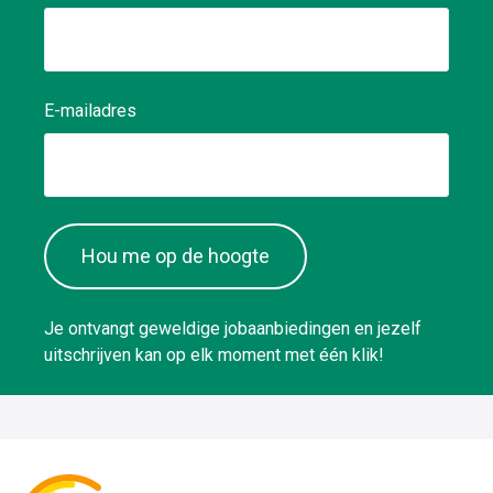
E-mailadres
Hou me op de hoogte
Je ontvangt geweldige jobaanbiedingen en jezelf
uitschrijven kan op elk moment met één klik!