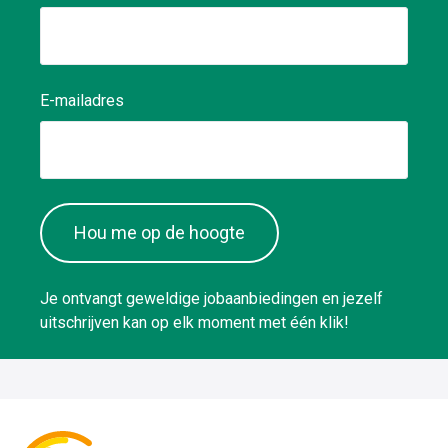
E-mailadres
Hou me op de hoogte
Je ontvangt geweldige jobaanbiedingen en jezelf
uitschrijven kan op elk moment met één klik!