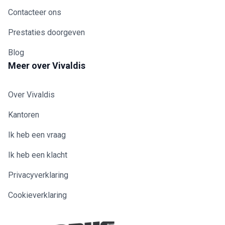
Contacteer ons
Prestaties doorgeven
Blog
Meer over Vivaldis
Over Vivaldis
Kantoren
Ik heb een vraag
Ik heb een klacht
Privacyverklaring
Cookieverklaring