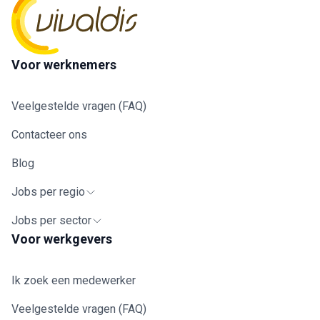
Voor werknemers
Veelgestelde vragen (FAQ)
Contacteer ons
Blog
Jobs per regio
Jobs per sector
Voor werkgevers
Ik zoek een medewerker
Veelgestelde vragen (FAQ)