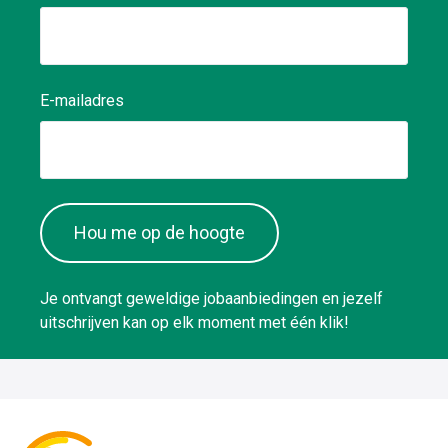
E-mailadres
Hou me op de hoogte
Je ontvangt geweldige jobaanbiedingen en jezelf
uitschrijven kan op elk moment met één klik!