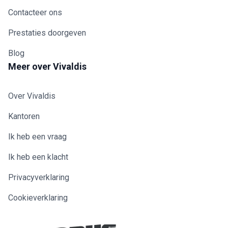
Contacteer ons
Prestaties doorgeven
Blog
Meer over Vivaldis
Over Vivaldis
Kantoren
Ik heb een vraag
Ik heb een klacht
Privacyverklaring
Cookieverklaring