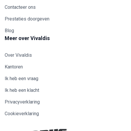
Contacteer ons
Prestaties doorgeven
Blog
Meer over Vivaldis
Over Vivaldis
Kantoren
Ik heb een vraag
Ik heb een klacht
Privacyverklaring
Cookieverklaring