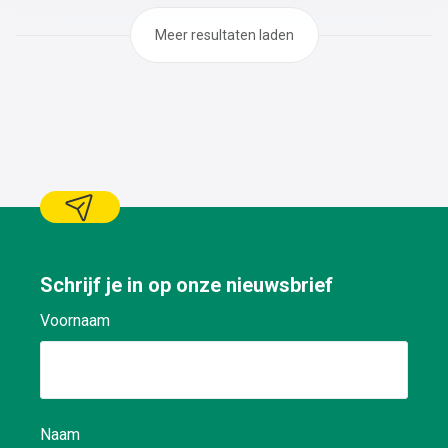
Meer resultaten laden
Schrijf je in op onze nieuwsbrief
Voornaam
Naam