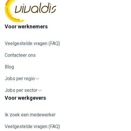
Voor werknemers
Veelgestelde vragen (FAQ)
Contacteer ons
Blog
Jobs per regio
Jobs per sector
Voor werkgevers
Ik zoek een medewerker
Veelgestelde vragen (FAQ)