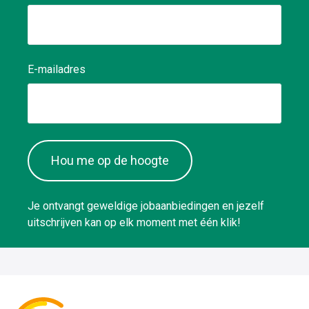
E-mailadres
Hou me op de hoogte
Je ontvangt geweldige jobaanbiedingen en jezelf
uitschrijven kan op elk moment met één klik!