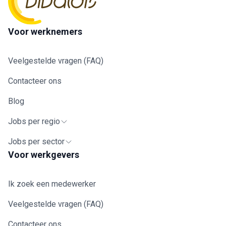
Voor werknemers
Veelgestelde vragen (FAQ)
Contacteer ons
Blog
Jobs per regio
Jobs per sector
Voor werkgevers
Ik zoek een medewerker
Veelgestelde vragen (FAQ)
Contacteer ons