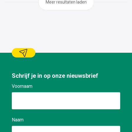
Meer resultaten laden
Schrijf je in op onze nieuwsbrief
Voornaam
Naam