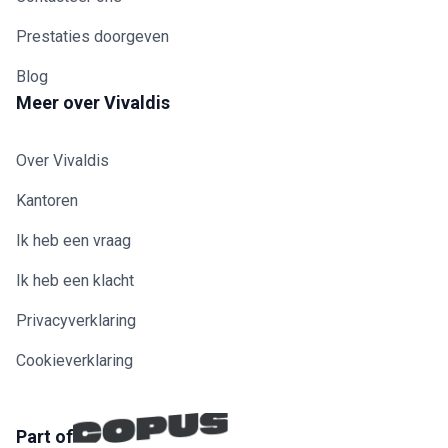
Prestaties doorgeven
Blog
Meer over Vivaldis
Over Vivaldis
Kantoren
Ik heb een vraag
Ik heb een klacht
Privacyverklaring
Cookieverklaring
Part of