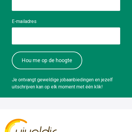
E-mailadres
Hou me op de hoogte
Je ontvangt geweldige jobaanbiedingen en jezelf
uitschrijven kan op elk moment met één klik!