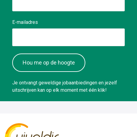
E-mailadres
Hou me op de hoogte
Je ontvangt geweldige jobaanbiedingen en jezelf
uitschrijven kan op elk moment met één klik!