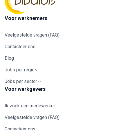
Voor werknemers
Veelgestelde vragen (FAQ)
Contacteer ons
Blog
Jobs per regio
Jobs per sector
Voor werkgevers
Ik zoek een medewerker
Veelgestelde vragen (FAQ)
Contacteer ons