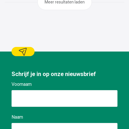
Meer resultaten laden
Schrijf je in op onze nieuwsbrief
Voornaam
Naam