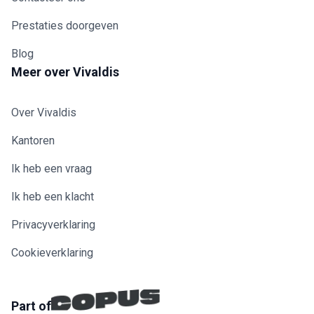
Prestaties doorgeven
Blog
Meer over Vivaldis
Over Vivaldis
Kantoren
Ik heb een vraag
Ik heb een klacht
Privacyverklaring
Cookieverklaring
Part of