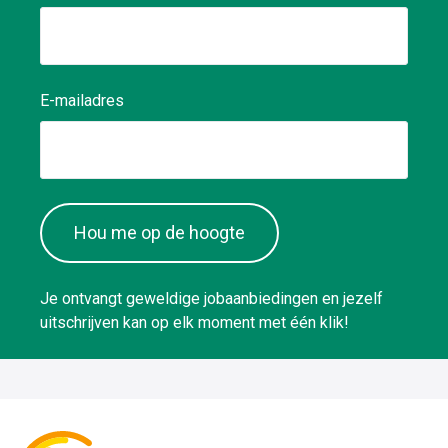
E-mailadres
Hou me op de hoogte
Je ontvangt geweldige jobaanbiedingen en jezelf
uitschrijven kan op elk moment met één klik!