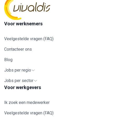
Voor werknemers
Veelgestelde vragen (FAQ)
Contacteer ons
Blog
Jobs per regio
Jobs per sector
Voor werkgevers
Ik zoek een medewerker
Veelgestelde vragen (FAQ)