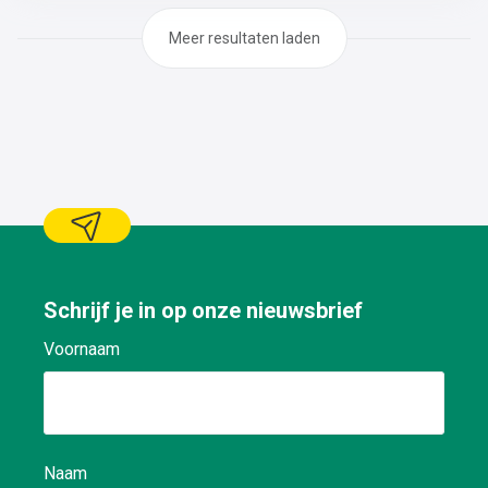
Meer resultaten laden
Schrijf je in op onze nieuwsbrief
Voornaam
Naam