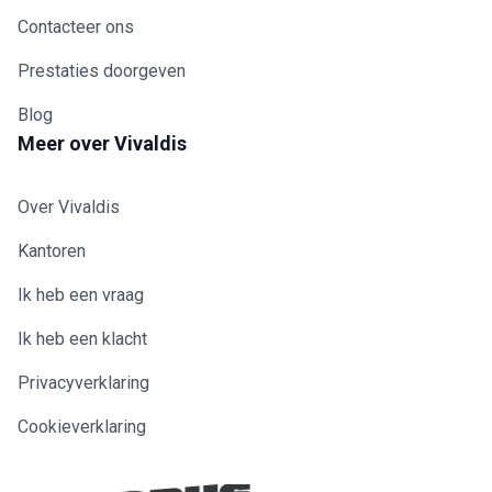
Contacteer ons
Prestaties doorgeven
Blog
Meer over Vivaldis
Over Vivaldis
Kantoren
Ik heb een vraag
Ik heb een klacht
Privacyverklaring
Cookieverklaring