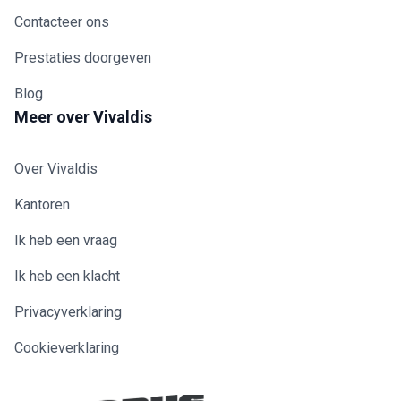
Contacteer ons
Prestaties doorgeven
Blog
Meer over Vivaldis
Over Vivaldis
Kantoren
Ik heb een vraag
Ik heb een klacht
Privacyverklaring
Cookieverklaring