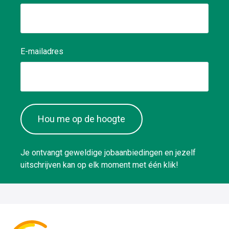
E-mailadres
Hou me op de hoogte
Je ontvangt geweldige jobaanbiedingen en jezelf
uitschrijven kan op elk moment met één klik!