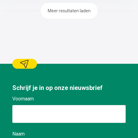
Meer resultaten laden
Schrijf je in op onze nieuwsbrief
Voornaam
Naam