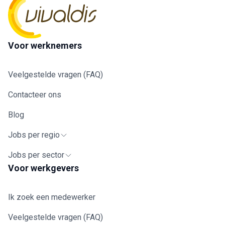
Voor werknemers
Veelgestelde vragen (FAQ)
Contacteer ons
Blog
Jobs per regio
Jobs per sector
Voor werkgevers
Ik zoek een medewerker
Veelgestelde vragen (FAQ)