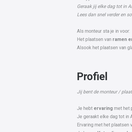
Geraak jij elke dag tot in A
Lees dan snel verder en so
Als monteur sta je in voor:
Het plaatsen van
ramen e
Alsook het plaatsen van gla
Profiel
Jij bent de monteur / plaat
Je hebt
ervaring
met het 
Je geraakt elke dag tot in 
Ervaring met het plaatsen 