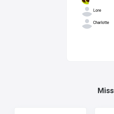
Lore
Charlotte
Miss