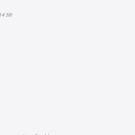
14 58!