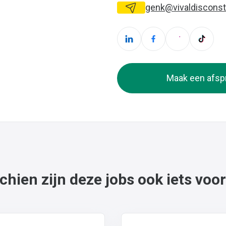
genk@vivaldisconst
Maak een afsp
chien zijn deze jobs ook iets voor