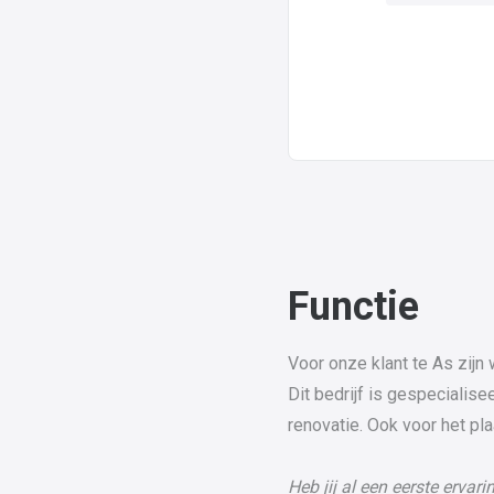
Functie
Voor onze klant te As zijn
Dit bedrijf is gespecialis
renovatie. Ook voor het pla
Heb jij al een eerste erva