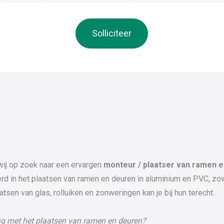
Solliciteer
 wij op zoek naar een ervargen
monteur / plaatser van ramen e
eerd in het plaatsen van ramen en deuren in aluminium en PVC, z
atsen van glas, rolluiken en zonweringen kan je bij hun terecht.
ring met het plaatsen van ramen en deuren?