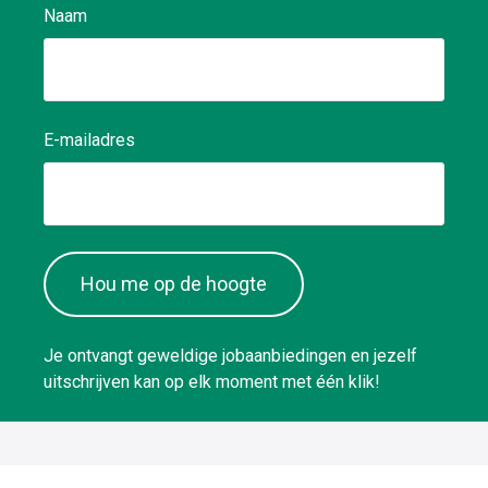
Naam
E-mailadres
Hou me op de hoogte
Je ontvangt geweldige jobaanbiedingen en jezelf
uitschrijven kan op elk moment met één klik!