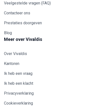
Veelgestelde vragen (FAQ)
Contacteer ons
Prestaties doorgeven
Blog
Meer over Vivaldis
Over Vivaldis
Kantoren
Ik heb een vraag
Ik heb een klacht
Privacyverklaring
Cookieverklaring