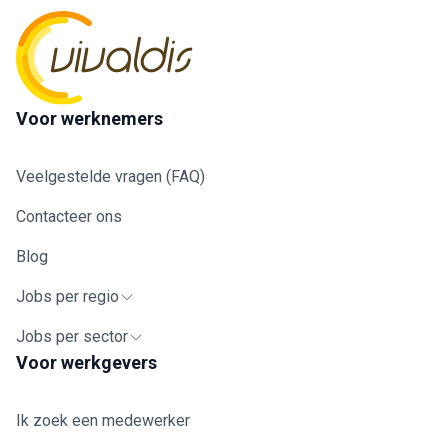
Voor werknemers
Veelgestelde vragen (FAQ)
Contacteer ons
Blog
Jobs per regio
Jobs per sector
Voor werkgevers
Ik zoek een medewerker