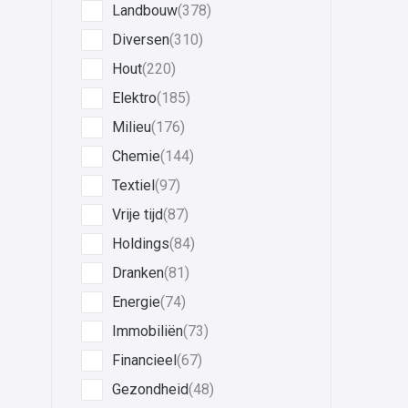
Landbouw
(378)
Diversen
(310)
Hout
(220)
Elektro
(185)
Milieu
(176)
Chemie
(144)
Textiel
(97)
Vrije tijd
(87)
Holdings
(84)
Dranken
(81)
Energie
(74)
Immobiliën
(73)
Financieel
(67)
Gezondheid
(48)