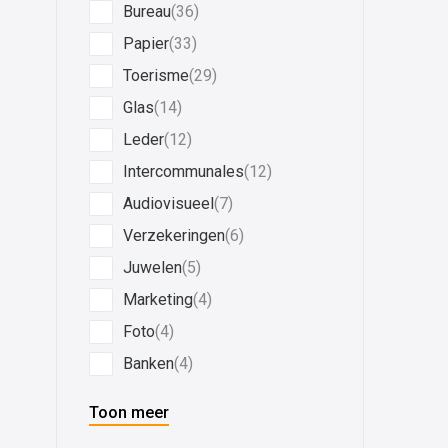
Bureau
(36)
Papier
(33)
Toerisme
(29)
Glas
(14)
Leder
(12)
Intercommunales
(12)
Audiovisueel
(7)
Verzekeringen
(6)
Juwelen
(5)
Marketing
(4)
Foto
(4)
Banken
(4)
Toon meer