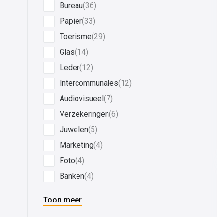
Bureau
(36)
Papier
(33)
Toerisme
(29)
Glas
(14)
Leder
(12)
Intercommunales
(12)
Audiovisueel
(7)
Verzekeringen
(6)
Juwelen
(5)
Marketing
(4)
Foto
(4)
Banken
(4)
Toon meer