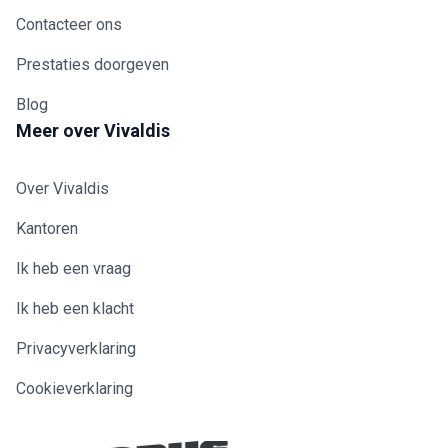
Contacteer ons
Prestaties doorgeven
Blog
Meer over Vivaldis
Over Vivaldis
Kantoren
Ik heb een vraag
Ik heb een klacht
Privacyverklaring
Cookieverklaring