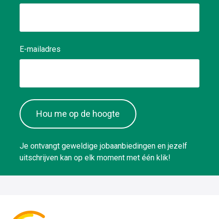
E-mailadres
Hou me op de hoogte
Je ontvangt geweldige jobaanbiedingen en jezelf
uitschrijven kan op elk moment met één klik!