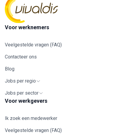
Voor werknemers
Veelgestelde vragen (FAQ)
Contacteer ons
Blog
Jobs per regio
Jobs per sector
Voor werkgevers
Ik zoek een medewerker
Veelgestelde vragen (FAQ)