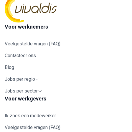
Voor werknemers
Veelgestelde vragen (FAQ)
Contacteer ons
Blog
Jobs per regio
Jobs per sector
Voor werkgevers
Ik zoek een medewerker
Veelgestelde vragen (FAQ)