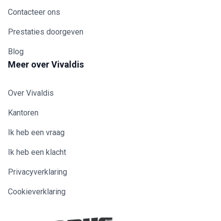
Contacteer ons
Prestaties doorgeven
Blog
Meer over Vivaldis
Over Vivaldis
Kantoren
Ik heb een vraag
Ik heb een klacht
Privacyverklaring
Cookieverklaring