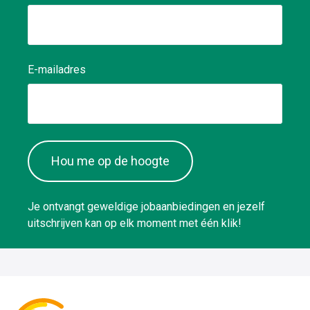
E-mailadres
Hou me op de hoogte
Je ontvangt geweldige jobaanbiedingen en jezelf
uitschrijven kan op elk moment met één klik!