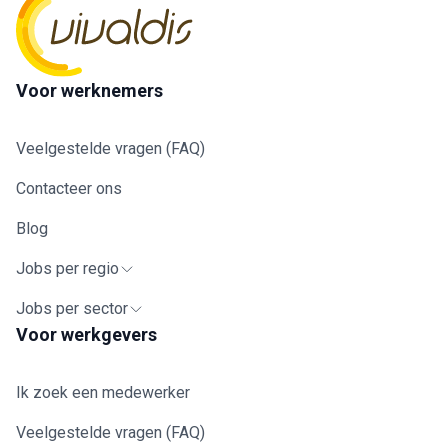
Voor werknemers
Veelgestelde vragen (FAQ)
Contacteer ons
Blog
Jobs per regio
Jobs per sector
Voor werkgevers
Ik zoek een medewerker
Veelgestelde vragen (FAQ)