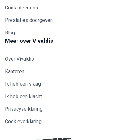
Contacteer ons
Prestaties doorgeven
Blog
Meer over Vivaldis
Over Vivaldis
Kantoren
Ik heb een vraag
Ik heb een klacht
Privacyverklaring
Cookieverklaring