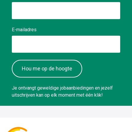
E-mailadres
Hou me op de hoogte
Je ontvangt geweldige jobaanbiedingen en jezelf
uitschrijven kan op elk moment met één klik!