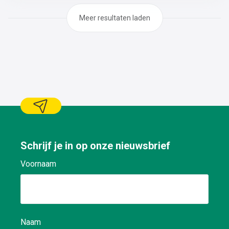
Meer resultaten laden
Schrijf je in op onze nieuwsbrief
Voornaam
Naam