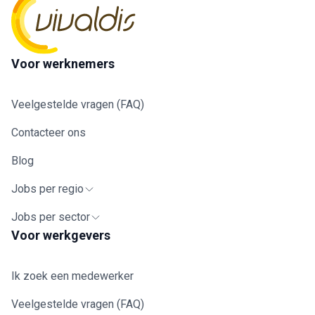
Voor werknemers
Veelgestelde vragen (FAQ)
Contacteer ons
Blog
Jobs per regio
Jobs per sector
Voor werkgevers
Ik zoek een medewerker
Veelgestelde vragen (FAQ)