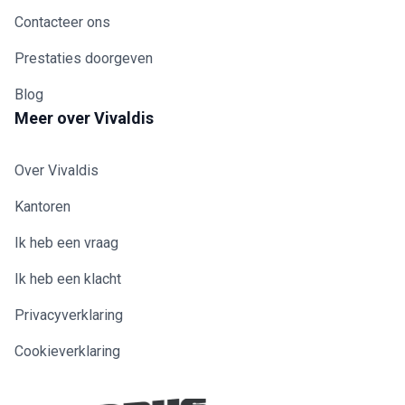
Contacteer ons
Prestaties doorgeven
Blog
Meer over Vivaldis
Over Vivaldis
Kantoren
Ik heb een vraag
Ik heb een klacht
Privacyverklaring
Cookieverklaring