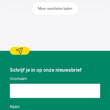
Meer resultaten laden
Schrijf je in op onze nieuwsbrief
Voornaam
Naam