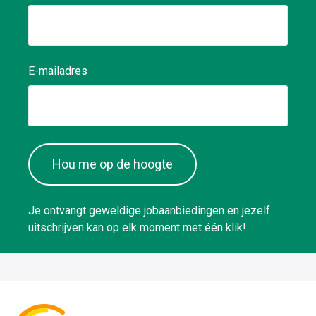
E-mailadres
Hou me op de hoogte
Je ontvangt geweldige jobaanbiedingen en jezelf
uitschrijven kan op elk moment met één klik!