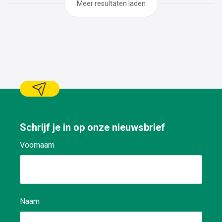
Meer resultaten laden
Schrijf je in op onze nieuwsbrief
Voornaam
Naam