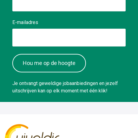
E-mailadres
Hou me op de hoogte
Je ontvangt geweldige jobaanbiedingen en jezelf
uitschrijven kan op elk moment met één klik!