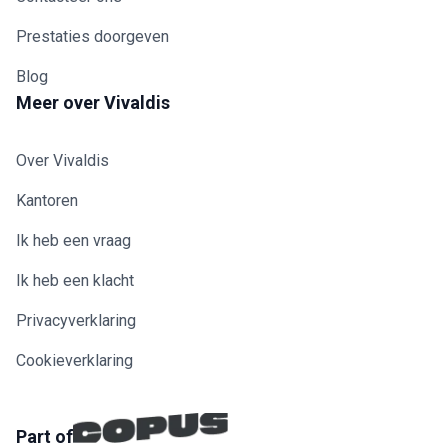
Prestaties doorgeven
Blog
Meer over Vivaldis
Over Vivaldis
Kantoren
Ik heb een vraag
Ik heb een klacht
Privacyverklaring
Cookieverklaring
Part of