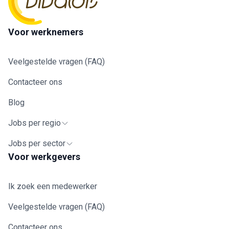
Voor werknemers
Veelgestelde vragen (FAQ)
Contacteer ons
Blog
Jobs per regio
Jobs per sector
Voor werkgevers
Ik zoek een medewerker
Veelgestelde vragen (FAQ)
Contacteer ons