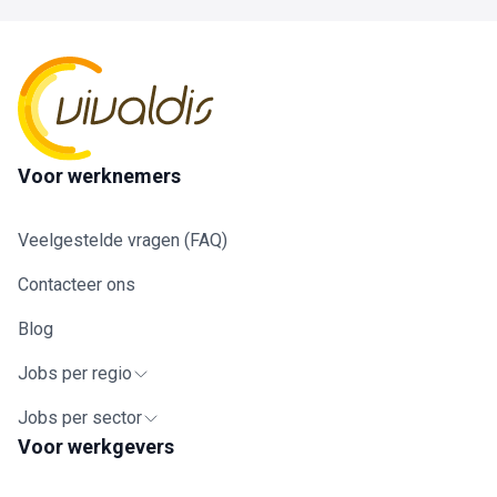
Voor werknemers
Veelgestelde vragen (FAQ)
Contacteer ons
Blog
Jobs per regio
Jobs per sector
Voor werkgevers