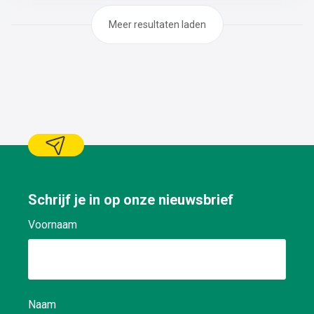
Meer resultaten laden
Schrijf je in op onze nieuwsbrief
Voornaam
Naam