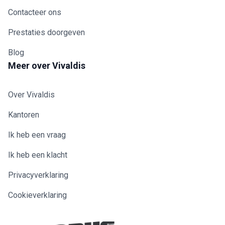
Contacteer ons
Prestaties doorgeven
Blog
Meer over Vivaldis
Over Vivaldis
Kantoren
Ik heb een vraag
Ik heb een klacht
Privacyverklaring
Cookieverklaring