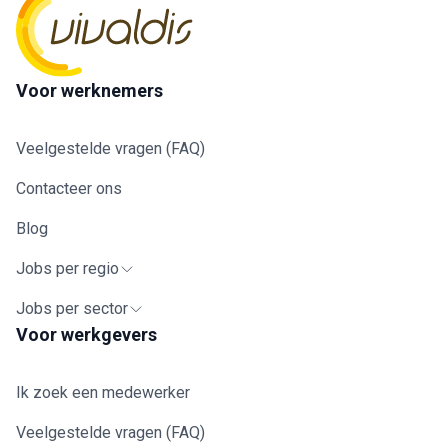
Voor werknemers
Veelgestelde vragen (FAQ)
Contacteer ons
Blog
Jobs per regio
Jobs per sector
Voor werkgevers
Ik zoek een medewerker
Veelgestelde vragen (FAQ)