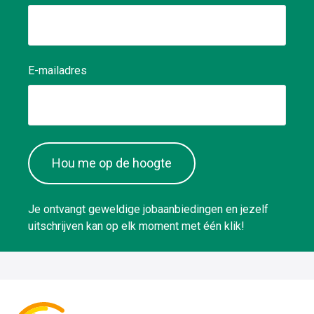
E-mailadres
Hou me op de hoogte
Je ontvangt geweldige jobaanbiedingen en jezelf
uitschrijven kan op elk moment met één klik!