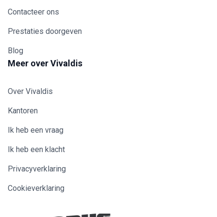
Contacteer ons
Prestaties doorgeven
Blog
Meer over Vivaldis
Over Vivaldis
Kantoren
Ik heb een vraag
Ik heb een klacht
Privacyverklaring
Cookieverklaring