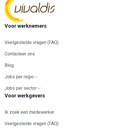
Voor werknemers
Veelgestelde vragen (FAQ)
Contacteer ons
Blog
Jobs per regio
Jobs per sector
Voor werkgevers
Ik zoek een medewerker
Veelgestelde vragen (FAQ)