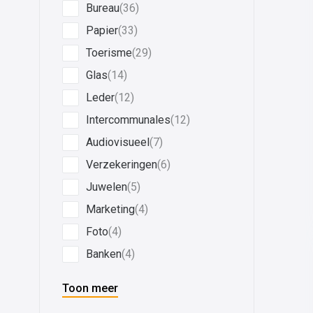
Bureau
(36)
Papier
(33)
Toerisme
(29)
Glas
(14)
Leder
(12)
Intercommunales
(12)
Audiovisueel
(7)
Verzekeringen
(6)
Juwelen
(5)
Marketing
(4)
Foto
(4)
Banken
(4)
Toon meer