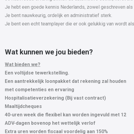
Je hebt een goede kennis Nederlands, zowel geschreven als
Je bent nauwkeurig, ordelijk en administratief sterk.
Je bent een echt teamplayer die er ook gelukkig van wordt als
Wat kunnen we jou bieden?
Wat bieden we?
Een voltijdse tewerkstelling.
Een aantrekkelijk loonpakket dat rekening zal houden
met competenties en ervaring
Hospitalisatieverzekering (Bij vast contract)
Maaltijdcheques
40-uren week die flexibel kan worden ingevuld met 12
ADV-dagen bovenop het wettelijk verlof
Extra uren worden fiscaal voordelig aan 150%