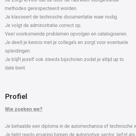
methodes gerespecteerd worden.
Je klasseert de technische documentatie waar nodig.
Je volgt de administratie correct op.
Veel voorkomende problemen opvolgen en catalogiseren.
Je deelt je kennis met je collega's en zorgt voor eventuele
opleidingen.
Je blijft jezelf ook steeds bijscholen zodat je altijd up to
date bent.
Profiel
Wie zoeken we?
Je behaalde een diploma in de automechanica of technische
Je hebt reeds ervaring binnen de automotive sector, liefst als