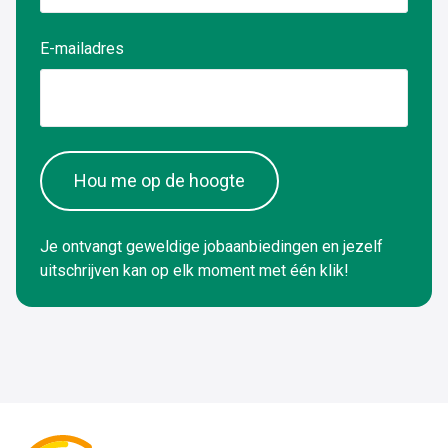
E-mailadres
Hou me op de hoogte
Je ontvangt geweldige jobaanbiedingen en jezelf
uitschrijven kan op elk moment met één klik!