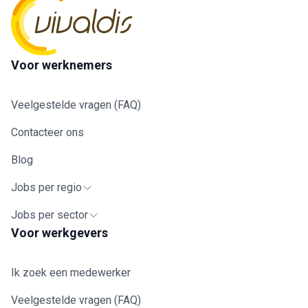
Voor werknemers
Veelgestelde vragen (FAQ)
Contacteer ons
Blog
Jobs per regio
Jobs per sector
Voor werkgevers
Ik zoek een medewerker
Veelgestelde vragen (FAQ)