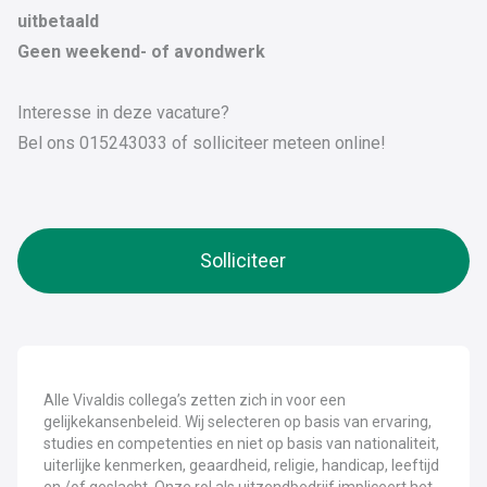
uitbetaald
Geen weekend- of avondwerk
Interesse in deze vacature?
Bel ons 015243033 of solliciteer meteen online!
Solliciteer
Alle Vivaldis collega’s zetten zich in voor een
gelijkekansenbeleid. Wij selecteren op basis van ervaring,
studies en competenties en niet op basis van nationaliteit,
uiterlijke kenmerken, geaardheid, religie, handicap, leeftijd