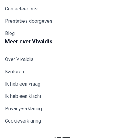
Contacteer ons
Prestaties doorgeven
Blog
Meer over Vivaldis
Over Vivaldis
Kantoren
Ik heb een vraag
Ik heb een klacht
Privacyverklaring
Cookieverklaring