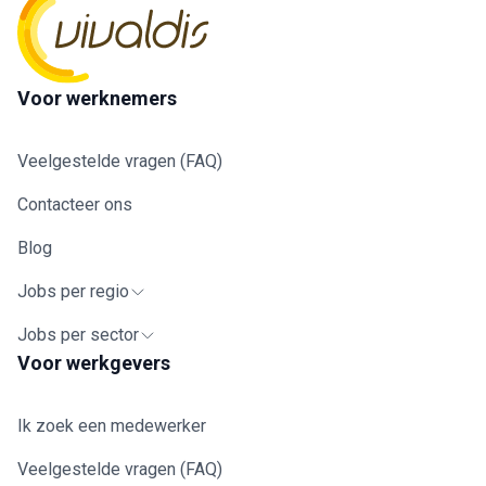
Voor werknemers
Veelgestelde vragen (FAQ)
Contacteer ons
Blog
Jobs per regio
Jobs per sector
Voor werkgevers
Ik zoek een medewerker
Veelgestelde vragen (FAQ)