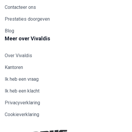
Contacteer ons
Prestaties doorgeven
Blog
Meer over Vivaldis
Over Vivaldis
Kantoren
Ik heb een vraag
Ik heb een klacht
Privacyverklaring
Cookieverklaring