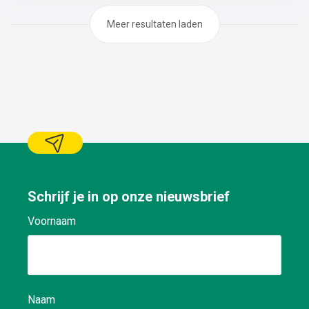
Meer resultaten laden
Schrijf je in op onze nieuwsbrief
Voornaam
Naam