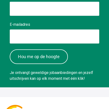
E-mailadres
Hou me op de hoogte
Je ontvangt geweldige jobaanbiedingen en jezelf
uitschrijven kan op elk moment met één klik!