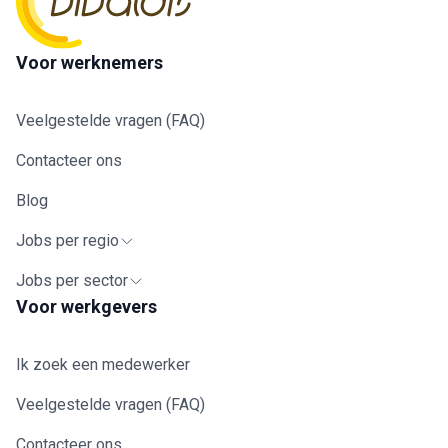
Voor werknemers
Veelgestelde vragen (FAQ)
Contacteer ons
Blog
Jobs per regio
Jobs per sector
Voor werkgevers
Ik zoek een medewerker
Veelgestelde vragen (FAQ)
Contacteer ons