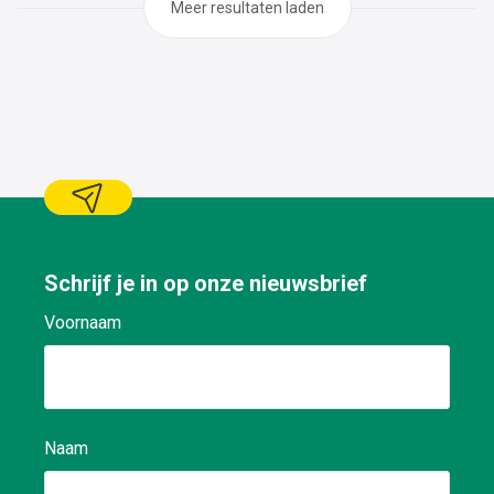
Meer resultaten laden
Schrijf je in op onze nieuwsbrief
Voornaam
Naam