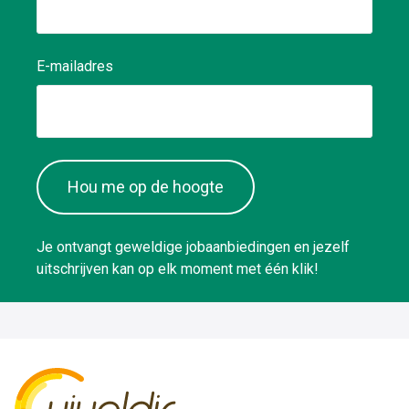
E-mailadres
Hou me op de hoogte
Je ontvangt geweldige jobaanbiedingen en jezelf
uitschrijven kan op elk moment met één klik!