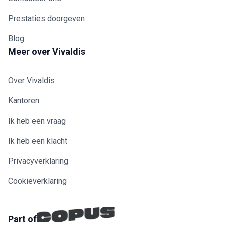
Prestaties doorgeven
Blog
Meer over Vivaldis
Over Vivaldis
Kantoren
Ik heb een vraag
Ik heb een klacht
Privacyverklaring
Cookieverklaring
Part of