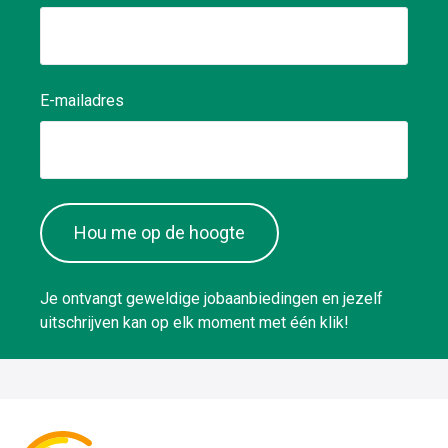
E-mailadres
Hou me op de hoogte
Je ontvangt geweldige jobaanbiedingen en jezelf
uitschrijven kan op elk moment met één klik!