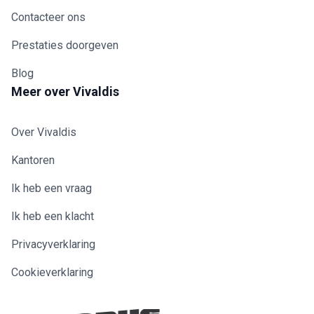
Contacteer ons
Prestaties doorgeven
Blog
Meer over Vivaldis
Over Vivaldis
Kantoren
Ik heb een vraag
Ik heb een klacht
Privacyverklaring
Cookieverklaring