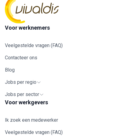
Voor werknemers
Veelgestelde vragen (FAQ)
Contacteer ons
Blog
Jobs per regio
Jobs per sector
Voor werkgevers
Ik zoek een medewerker
Veelgestelde vragen (FAQ)