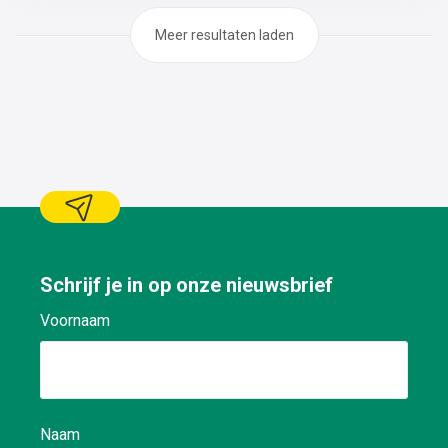
Meer resultaten laden
Schrijf je in op onze nieuwsbrief
Voornaam
Naam