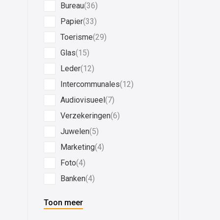
Bureau
(36)
Papier
(33)
Toerisme
(29)
Glas
(15)
Leder
(12)
Intercommunales
(12)
Audiovisueel
(7)
Verzekeringen
(6)
Juwelen
(5)
Marketing
(4)
Foto
(4)
Banken
(4)
Toon meer