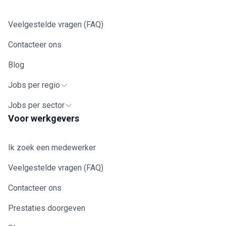
Veelgestelde vragen (FAQ)
Contacteer ons
Blog
Jobs per regio
Jobs per sector
Voor werkgevers
Ik zoek een medewerker
Veelgestelde vragen (FAQ)
Contacteer ons
Prestaties doorgeven