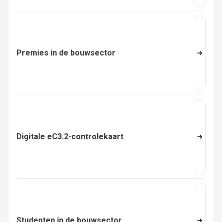
Premies in de bouwsector
Digitale eC3.2-controlekaart
Studenten in de bouwsector