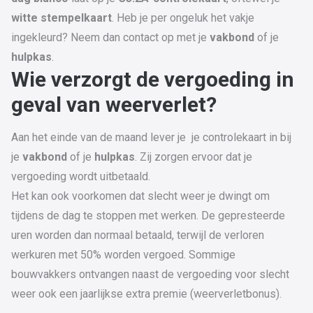
witte stempelkaart
. Heb je per ongeluk het vakje
ingekleurd? Neem dan contact op met je
vakbond
of je
hulpkas
.
Wie verzorgt de vergoeding in
geval van weerverlet?
Aan het einde van de maand lever je je controlekaart in bij
je
vakbond
of je
hulpkas
. Zij zorgen ervoor dat je
vergoeding wordt uitbetaald.
Het kan ook voorkomen dat slecht weer je dwingt om
tijdens de dag te stoppen met werken. De gepresteerde
uren worden dan normaal betaald, terwijl de verloren
werkuren met 50% worden vergoed. Sommige
bouwvakkers ontvangen naast de vergoeding voor slecht
weer ook een jaarlijkse extra premie (weerverletbonus).