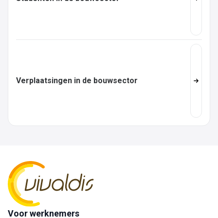
Verplaatsingen in de bouwsector
Voor werknemers