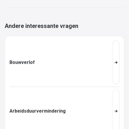
Andere interessante vragen
Bouwverlof
Arbeidsduurvermindering