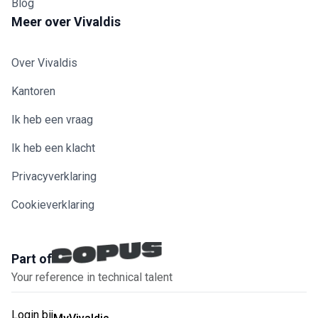
Blog
Meer over Vivaldis
Over Vivaldis
Kantoren
Ik heb een vraag
Ik heb een klacht
Privacyverklaring
Cookieverklaring
Part of
Your reference in technical talent
Login bij